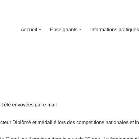
Accueil
Enseignants
Informations pratiques
nt été envoyées par e-mail
cteur Diplômé et médaillé lors des compétitions nationales et i