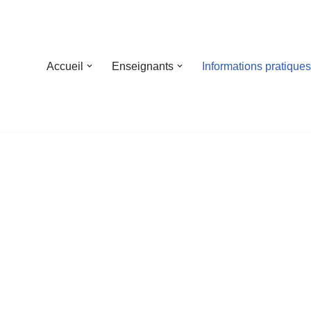
Accueil
Enseignants
Informations pratiques