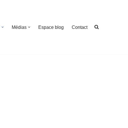
Médias
Espace blog
Contact